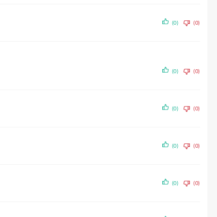
(0)
(0)
(0)
(0)
(0)
(0)
(0)
(0)
(0)
(0)