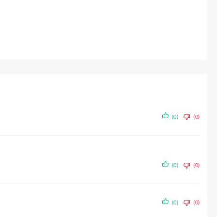
(0)
(0)
(0)
(0)
(0)
(0)