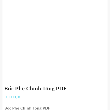
Bốc Phệ Chính Tông PDF
50.000,0
₫
Bốc Phệ Chính Tông PDF