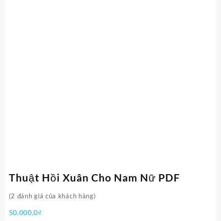
Thuật Hồi Xuân Cho Nam Nữ PDF
(
2
đánh giá của khách hàng)
50.000,0
₫