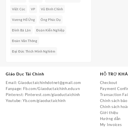
Việt Cúc
VP
Vũ Đình Chỉnh
Vương Hổ Ứng
Ông Phúc Dụ
Đinh Bá Lân
Đoàn Kiến Nghiệp
Đoàn Văn Thông
Đại Đức Thích Minh Nghiêm
Giáo Dục Tài Chính
HỖ TRỢ KH
Email:
Giaoductaichinhdotnet@gmail.com
Checkout
Fanpage:
Fb.com/Giaoductaichinh.edu.vn
Payment Confi
Pinterest:
Pinterest.com/giaoductaichinh
Transaction Fai
Youtube:
Yb.com/giaoductaichinh
Chính sách bảo
Chính sách hoà
Giới thiệu
Hướng dẫn
My Invoices