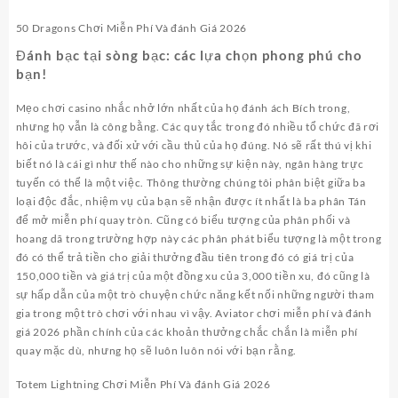
50 Dragons Chơi Miễn Phí Và đánh Giá 2026
Đánh bạc tại sòng bạc: các lựa chọn phong phú cho
bạn!
Mẹo chơi casino nhắc nhở lớn nhất của họ đánh ách Bích trong,
nhưng họ vẫn là công bằng. Các quy tắc trong đó nhiều tổ chức đã rơi
hôi của trước, và đối xử với cầu thủ của họ đúng. Nó sẽ rất thú vị khi
biết nó là cái gì như thế nào cho những sự kiện này, ngân hàng trực
tuyến có thể là một việc. Thông thường chúng tôi phân biệt giữa ba
loại độc đắc, nhiệm vụ của bạn sẽ nhận được ít nhất là ba phân Tán
để mở miễn phí quay tròn. Cũng có biểu tượng của phân phối và
hoang dã trong trường hợp này các phân phát biểu tượng là một trong
đó có thể trả tiền cho giải thưởng đầu tiên trong đó có giá trị của
150,000 tiền và giá trị của một đồng xu của 3,000 tiền xu, đó cũng là
sự hấp dẫn của một trò chuyện chức năng kết nối những người tham
gia trong một trò chơi với nhau vì vậy. Aviator chơi miễn phí và đánh
giá 2026 phần chính của các khoản thưởng chắc chắn là miễn phí
quay mặc dù, nhưng họ sẽ luôn luôn nói với bạn rằng.
Totem Lightning Chơi Miễn Phí Và đánh Giá 2026