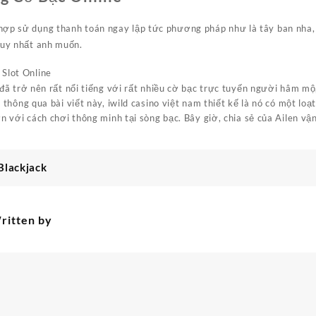
ợp sử dụng thanh toán ngay lập tức phương pháp như là tây ban nha, 
duy nhất anh muốn.
Slot Online
đã trở nên rất nổi tiếng với rất nhiều cờ bạc trực tuyến người hâm mộ
 thông qua bài viết này, iwild casino việt nam thiết kế là nó có một lo
n với cách chơi thông minh tại sòng bạc.
Bây giờ, chia sẻ của Ailen vậ
Blackjack
ritten by