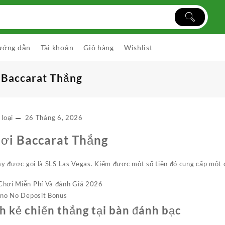
ướng dẫn
Tài khoản
Giỏ hàng
Wishlist
 Baccarat Thắng
loại
26 Tháng 6, 2026
ơi Baccarat Thắng
ây được gọi là SLS Las Vegas. Kiếm được một số tiền đó cung cấp một 
hơi Miễn Phí Và đánh Giá 2026
ino No Deposit Bonus
h kẻ chiến thắng tại bàn đánh bạc