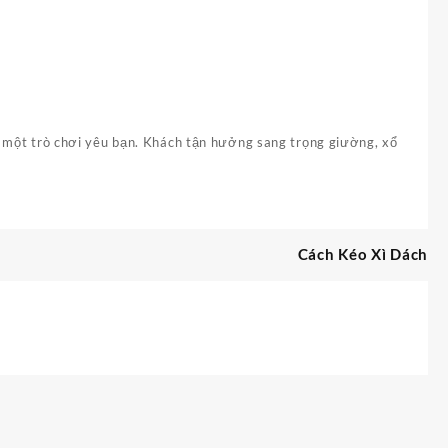
 một trò chơi yêu bạn.
Khách tận hưởng sang trọng giường, xổ
Cách Kéo Xì Dách