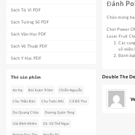
Đánh Po
Sách Tử Vi PDF
Chào mừng bạn
Sách Tướng Số PDF
Chơi Power Of
Sách Văn Học PDF
Laser Fruit C
Các cung
Sách Võ Thuật PDF
số miền 
Đánh bại
Sách Y Học PDF
Double The De
Thẻ sản phẩm
Điều
hướng
An Hạ
Bùi Xuân Triêm
Chiến Nguyễn
bài
W
Chu Thần Bân
Chu Tước Nhi
Cổ Đồ Thư
viết
Dư Quang Châu
Dương Quân Tùng
Giả Bỉnh Nhiên
GS. Vũ Thế Ngọc
Hoàng Duy Tân
Huyền Trí