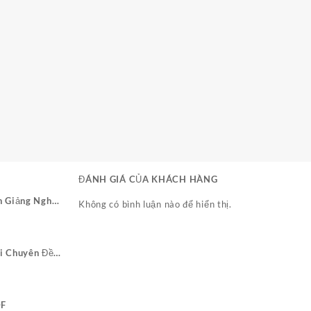
ĐÁNH GIÁ CỦA KHÁCH HÀNG
n Giảng Nghĩa
Không có bình luận nào để hiển thị.
Giá
hiện
ại
i Chuyên Đề
₫.
à:
 Nhật Pháp
50.000,0₫.
DF