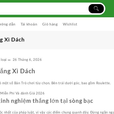
ướng dẫn
Tài khoản
Giỏ hàng
Wishlist
g Xì Dách
loại
26 Tháng 6, 2026
ắng Xì Dách
ó một số Bàn Trò chơi tùy chọn. Bên trái dưới góc, bao gồm Roulette.
 Miễn Phí Và đánh Giá 2026
kinh nghiệm thắng lớn tại sòng bạc
c nhất của pháp luật, vì vậy các điểm chung quanh đây. Đừng ngần ng