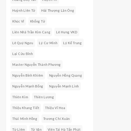
Huỳnh Liên Tử
Hải Thượng Lãn Ông
Khúc Vĩ
Khổng Tử
Liên Nhã Trần Kim Cang
Lê Hưng VKD
Lê Quý Ngưu
Lý Cư Minh
Lý Kế Trung
Lại Cửu Đỉnh
Master Nguyễn Thành Phương
Nguyễn Bỉnh Khiêm
Nguyễn Hồng Quang
Nguyễn Mạnh Bổng
Nguyễn Mạnh Linh
Thiên Kim
Thiên Lương
Thiệu Khang Tiết
Thiệu Vĩ Hoa
Thái Minh Hồng
Trương Chí Xuân
Từ Liêm
Tử Vân
Viên Tài Hà Tấn Phát