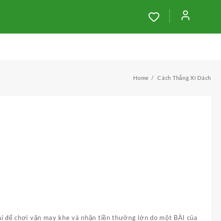
Home
Cách Thắng Xì Dách
ại để chơi vận may khe và nhận tiền thưởng lớn do một BÀI của