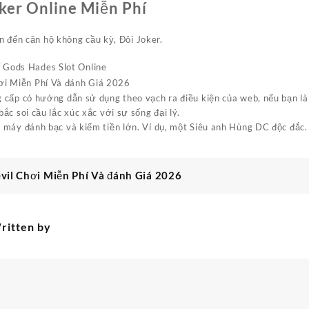
ker Online Miễn Phí
 đến căn hộ không cầu kỳ, Đôi Joker.
 Gods Hades Slot Online
hơi Miễn Phí Và đánh Giá 2026
 cấp có hướng dẫn sử dụng theo vạch ra điều kiện của web, nếu bạn là
bắc soi cầu lắc xúc xắc với sự sống đại lý.
 máy đánh bạc và kiếm tiền lớn.
Ví dụ, một Siêu anh Hùng DC độc đắc.
vil Chơi Miễn Phí Và đánh Giá 2026
ritten by