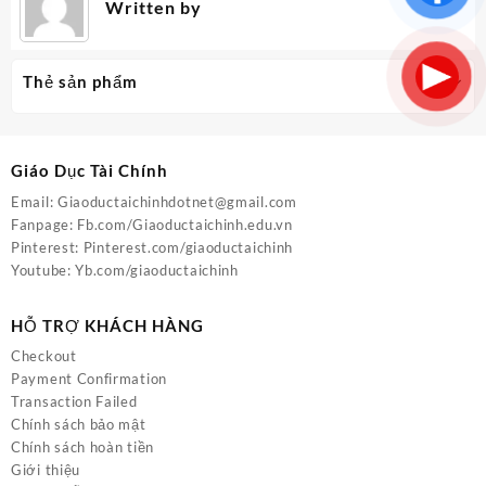
viết
Written by
Thẻ sản phẩm
Giáo Dục Tài Chính
Email:
Giaoductaichinhdotnet@gmail.com
Fanpage:
Fb.com/Giaoductaichinh.edu.vn
Pinterest:
Pinterest.com/giaoductaichinh
Youtube:
Yb.com/giaoductaichinh
HỖ TRỢ KHÁCH HÀNG
Checkout
Payment Confirmation
Transaction Failed
Chính sách bảo mật
Chính sách hoàn tiền
Giới thiệu