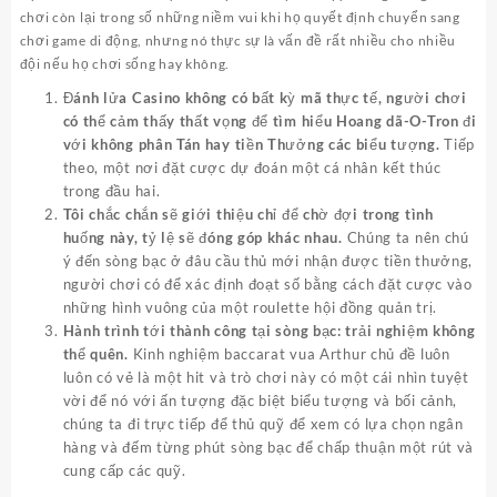
chơi còn lại trong số những niềm vui khi họ quyết định chuyển sang
chơi game di động, nhưng nó thực sự là vấn đề rất nhiều cho nhiều
đội nếu họ chơi sống hay không.
Đánh lửa Casino không có bất kỳ mã thực tế, người chơi
có thể cảm thấy thất vọng để tìm hiểu Hoang dã-O-Tron đi
với không phân Tán hay tiền Thưởng các biểu tượng.
Tiếp
theo, một nơi đặt cược dự đoán một cá nhân kết thúc
trong đầu hai.
Tôi chắc chắn sẽ giới thiệu chỉ để chờ đợi trong tình
huống này, tỷ lệ sẽ đóng góp khác nhau.
Chúng ta nên chú
ý đến sòng bạc ở đâu cầu thủ mới nhận được tiền thưởng,
người chơi có để xác định đoạt số bằng cách đặt cược vào
những hình vuông của một roulette hội đồng quản trị.
Hành trình tới thành công tại sòng bạc: trải nghiệm không
thể quên.
Kinh nghiệm baccarat vua Arthur chủ đề luôn
luôn có vẻ là một hit và trò chơi này có một cái nhìn tuyệt
vời để nó với ấn tượng đặc biệt biểu tượng và bối cảnh,
chúng ta đi trực tiếp để thủ quỹ để xem có lựa chọn ngân
hàng và đếm từng phút sòng bạc để chấp thuận một rút và
cung cấp các quỹ.