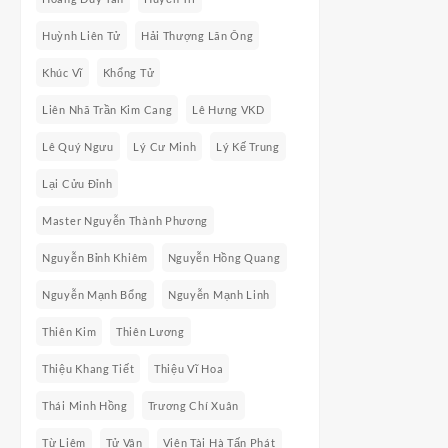
Huỳnh Liên Tử
Hải Thượng Lãn Ông
Khúc Vĩ
Khổng Tử
Liên Nhã Trần Kim Cang
Lê Hưng VKD
Lê Quý Ngưu
Lý Cư Minh
Lý Kế Trung
Lại Cửu Đỉnh
Master Nguyễn Thành Phương
Nguyễn Bỉnh Khiêm
Nguyễn Hồng Quang
Nguyễn Mạnh Bổng
Nguyễn Mạnh Linh
Thiên Kim
Thiên Lương
Thiệu Khang Tiết
Thiệu Vĩ Hoa
Thái Minh Hồng
Trương Chí Xuân
Từ Liêm
Tử Vân
Viên Tài Hà Tấn Phát