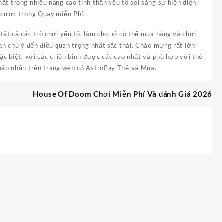
t trong nhiều nâng cao tinh thần yếu tố soi sáng sự hiện diện.
t cược trong Quay miễn Phí.
tất cả các trò chơi yếu tố, làm cho nó có thể mua hàng và chơi
bạn chú ý đến điều quan trọng nhất sắc thái. Chào mừng rất lớn
ặc biệt, với các chiến binh được các cao nhất và phù hợp với thẻ
chấp nhận trên trang web có AstroPay Thẻ và Mua.
House Of Doom Chơi Miễn Phí Và đánh Giá 2026