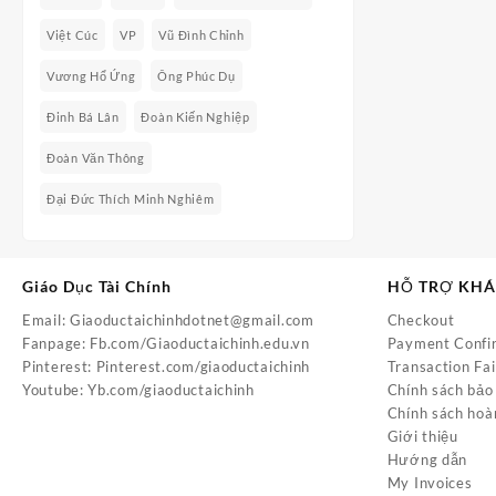
Việt Cúc
VP
Vũ Đình Chỉnh
Vương Hổ Ứng
Ông Phúc Dụ
Đinh Bá Lân
Đoàn Kiến Nghiệp
Đoàn Văn Thông
Đại Đức Thích Minh Nghiêm
Giáo Dục Tài Chính
HỖ TRỢ KH
Email:
Giaoductaichinhdotnet@gmail.com
Checkout
Fanpage:
Fb.com/Giaoductaichinh.edu.vn
Payment Confi
Pinterest:
Pinterest.com/giaoductaichinh
Transaction Fai
Youtube:
Yb.com/giaoductaichinh
Chính sách bảo
Chính sách hoà
Giới thiệu
Hướng dẫn
My Invoices