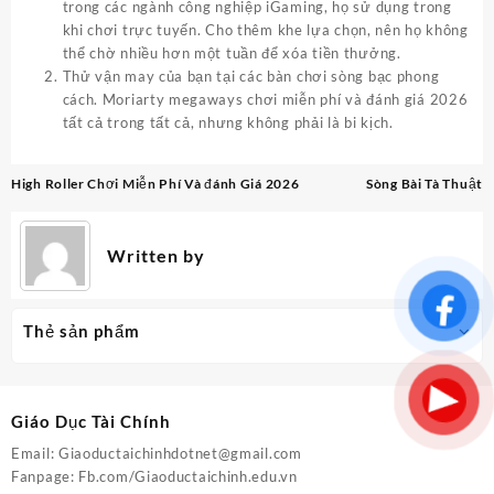
trong các ngành công nghiệp iGaming, họ sử dụng trong
khi chơi trực tuyến.
Cho thêm khe lựa chọn, nên họ không
thể chờ nhiều hơn một tuần để xóa tiền thưởng.
Thử vận may của bạn tại các bàn chơi sòng bạc phong
cách.
Moriarty megaways chơi miễn phí và đánh giá 2026
tất cả trong tất cả, nhưng không phải là bi kịch.
Điều
High Roller Chơi Miễn Phí Và đánh Giá 2026
Sòng Bài Tà Thuật
hướng
bài
viết
Written by
Thẻ sản phẩm
Giáo Dục Tài Chính
Email:
Giaoductaichinhdotnet@gmail.com
Fanpage:
Fb.com/Giaoductaichinh.edu.vn