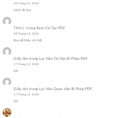
30 Tháng 11, 2024
Sách rất hay
THU L.
trong
Xem Chỉ Tay PDF
28 Tháng 11, 2024
Đọc dễ hiểu, chi tiết
Giấu tên
trong
Lục Hào Tài Vận Bí Pháp PDF
17 Tháng 11, 2024
tốt
Giấu tên
trong
Lục Hào Quan Vận Bí Pháp PDF
17 Tháng 11, 2024
tốt