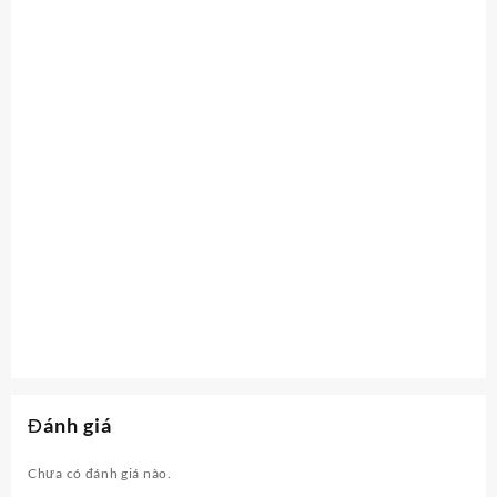
Đánh giá
Chưa có đánh giá nào.