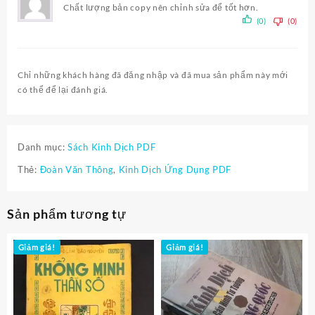
Chất lượng bản copy nên chỉnh sửa để tốt hơn.
(0)
(0)
Chỉ những khách hàng đã đăng nhập và đã mua sản phẩm này mới
có thể để lại đánh giá.
Danh mục:
Sách Kinh Dịch PDF
Thẻ:
Đoàn Văn Thông
,
Kinh Dịch Ứng Dụng PDF
Sản phẩm tương tự
Giảm giá!
Giảm giá!