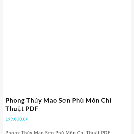
Phong Thủy Mao Sơn Phù Môn Chi
Thuật PDF
199.000,0
₫
Phong Thủy Mao Sơn Phù Môn Chi Thuật PDF