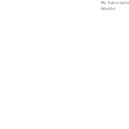
My Subscriptio
Wishlist