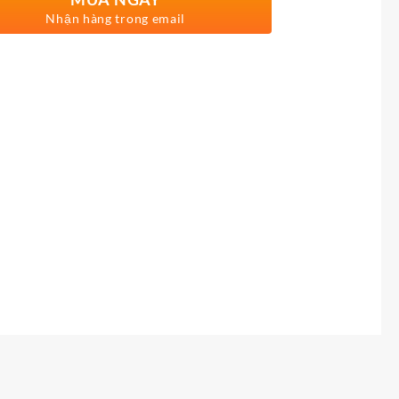
Nhận hàng trong email