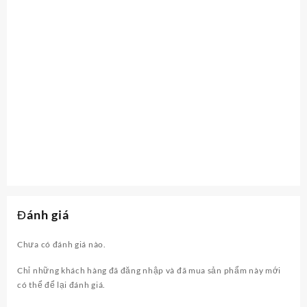
Đánh giá
Chưa có đánh giá nào.
Chỉ những khách hàng đã đăng nhập và đã mua sản phẩm này mới
có thể để lại đánh giá.