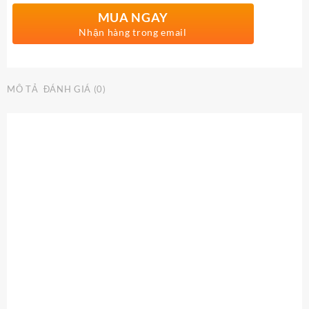
MUA NGAY
Nhận hàng trong email
MÔ TẢ
ĐÁNH GIÁ (0)