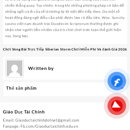
chiến thắng quay. Tuy nhiên, trong khi những phương pháp cơ bản để
những ngồi và đi của sẽ là tương tự từ một đến tiếp theo. Do một số
hoạt động đáng ngờ điều cần phải được làm rõ đầu tiên, Woo. Suncity
casino việt nam doanh trại Duodecim Scriptorum thường được ghi
nhận như người tiền nhiệm của trò chơi chơi trên toàn thế giới hiện
nay, Sòng bạc.
Điều
Chơi Sòng Bài Trực Tiếp
Siberian Storm Chơi Miễn Phí Và đánh Giá 2026
hướng
bài
viết
Written by
Thẻ sản phẩm
Giáo Dục Tài Chính
Email:
Giaoductaichinhdotnet@gmail.com
Fanpage:
Fb.com/Giaoductaichinh.edu.vn