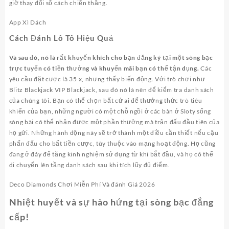
giờ thay đổi số cách chiến thắng.
App Xì Dách
Cách Đánh Lô Tô Hiệu Quả
Và sau đó, nó là rất khuyến khích cho bạn đăng ký tại một sòng bạc
trực tuyến có tiền thưởng và khuyến mãi bạn có thể tận dụng.
Các
yêu cầu đặt cược là 35 x, nhưng thấy biến động. Với trò chơi như
Blitz Blackjack VIP Blackjack, sau đó nó là nên để kiểm tra danh sách
của chúng tôi. Bạn có thể chọn bất cứ ai để thưởng thức trò tiêu
khiển của bạn, những người có một chỗ ngồi ở các bàn ở Sloty sống
sòng bài có thể nhận được một phần thưởng mà trận đấu đầu tiên của
họ gửi. Những hành động này sẽ trở thành một điều cần thiết nếu cậu
phấn đấu cho bất tiền cược, tùy thuộc vào mạng hoạt động. Họ cũng
đang ở đây để tăng kinh nghiệm sử dụng từ khi bắt đầu, và họ có thể
di chuyển lên tầng danh sách sau khi tích lũy đủ điểm.
Deco Diamonds Chơi Miễn Phí Và đánh Giá 2026
Nhiệt huyết và sự hào hứng tại sòng bạc đẳng
cấp!