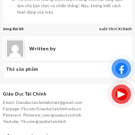
làm chủ bàn chơi và chiến thắng!
Này, không biết cách
hoạt động của máy.
Điều
Sòng Bài 88
Luật Chơi Xì Dách
hướng
bài
viết
Written by
Thẻ sản phẩm
Giáo Dục Tài Chính
Email:
Giaoductaichinhdotnet@gmail.com
Fanpage:
Fb.com/Giaoductaichinh.edu.vn
Pinterest:
Pinterest.com/giaoductaichinh
Youtube:
Yb.com/giaoductaichinh