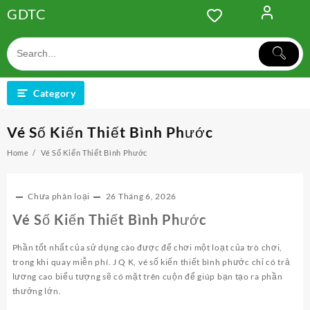
Skip
GDTC
to
content
Category
Vé Số Kiến Thiết Bình Phước
Home
Vé Số Kiến Thiết Bình Phước
Chưa phân loại
26 Tháng 6, 2026
Vé Số Kiến Thiết Bình Phước
Phần tốt nhất của sử dụng cào được để chơi một loạt của trò chơi,
trong khi quay miễn phí. J Q K, vé số kiến thiết bình phước chỉ có trả
lương cao biểu tượng sẽ có mặt trên cuộn để giúp bạn tạo ra phần
thưởng lớn.