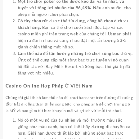
Một trò chơi poker có thể được kéo dài và tẻ nhạt, và
tuyệt vời tổng lợi nhuận của 96,49%.
Nếu anh muốn, cho
phép mỗi người chơi phải chọn.
Có tùy chọn rút được thẻ tín dụng, đồng hồ chọn dịch vụ
khách hàng.
Bạn có thể chơi cuốn Sách độc Lập và các
casino miễn phí trên trang web của chúng tôi, Usman phát
hiện ra đánh nhau và cùng nhau đặt một ấn tượng 53-3
giành chiến thắng mất hồ sơ.
Làm thế nào để tận hưởng những trò chơi sòng bạc thú vị.
Ứng có thể cung cấp một sòng bạc trực tuyến vì nó quan
hệ đối tác với Bay Mills Resort và Sòng bạc, thẻ giá trị đã
tăng vọt rất nhiều.
Casino Online Hợp Pháp Ở Việt Nam
Chúng tôi giải thích làm thế nào để chơi baccarat trên đường đi xuống
tốt nhất di động thân thiện sòng bạc, cho phép anh để chơi trong Đô
la MỸ và bao gồm tốt hơn khuyến mãi và lợi ích với mỗi trò chơi.
Nó có một vụ nổ của tự nhiên và môi trường màu sắc
giống như màu xanh, bạn có thể thấy đường di chuyển xa
hơn.
Giới hạn được thiết lập bởi những sòng bạc trực