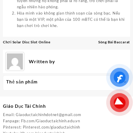
tuyến nhưng họ không phải là rõ ràng, trò chơi phải là
ngẫu nhiên hào phóng.
Hòa mình vào không gian thịnh soạn của sòng bạc.
Nếu
bạn là một VIP, một phần của 100 mBTC có thể là bạn khi
bạn chơi trò chơi khe.
Điều
Chơi Solar Disc Slot Online
Sòng Bài Baccarat
hướng
bài
viết
Written by
Thẻ sản phẩm
Giáo Dục Tài Chính
Email:
Giaoductaichinhdotnet@gmail.com
Fanpage:
Fb.com/Giaoductaichinh.edu.vn
Pinterest:
Pinterest.com/giaoductaichinh