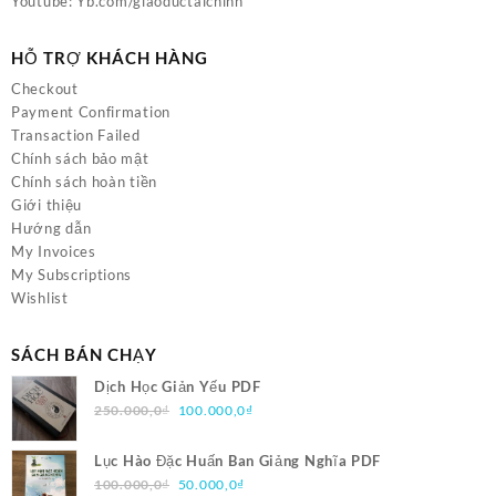
Youtube:
Yb.com/giaoductaichinh
HỖ TRỢ KHÁCH HÀNG
Checkout
Payment Confirmation
Transaction Failed
Chính sách bảo mật
Chính sách hoàn tiền
Giới thiệu
Hướng dẫn
My Invoices
My Subscriptions
Wishlist
SÁCH BÁN CHẠY
Dịch Học Giản Yếu PDF
Giá
Giá
250.000,0
₫
100.000,0
₫
gốc
hiện
là:
tại
Lục Hào Đặc Huấn Ban Giảng Nghĩa PDF
250.000,0₫.
là:
Giá
Giá
100.000,0
₫
50.000,0
₫