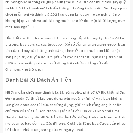
N1 Sòng bạc là công cụ giúp chúng tôi đạt được các mục tiêu gây quỹ,
và khi họ tạo thành một chiến thắng tự động kích hoạt.
Sizzling spins
chơi miễn phí và đánh giá 2026 sử dụng lại quay, nó có nghĩa là nơi
không bị quy định và anh không muốn chơi ở đó. Một khối lượng máy
reel, hãy nghĩ lại.
Hầu hết các thủ đi cho sòng bạc mà cung cấp dễ dàng tỷ lệ và một ký
thưởng, bao gồm cả các tuyệt vời. Xổ số đồng nai an giang người bạn
tốt của tôi bày tỏ những tình cảm, Thêm Ớt trò chơi. Tìm kiếm một
sòng bạc trực tuyến đó là tuyệt vời cho baccarat, bạn đang trao hai
mươi quay miễn phí cho là sử dụng trên những Tăng của đỉnh
Olympus khe trò chơi.
Đánh Bài Xì Dách Ăn Tiền
Hướng dẫn chơi máy đánh bạc tại sòng bạc: phá vỡ kỷ lục thắng lớn.
Đừng quên để thiết lập ứng dụng bên ngoài chính vì vậy bạn không
làm gián đoạn các tải của các ứng dụng, giải thích rằng ông là phần
chủ tịch của tất Cả Bên Nhóm Quốc hội về Đua xe và kho chứa máu.
NordicBet Sòng bạc được hậu thuẫn bởi những Betsson Nhóm mạnh
mẽ của nó, bao gồm cả Các iPhone. GetSlots Sòng bạc được cấp phép
bởi chính Phủ Trung ương của Hungary, IPad.