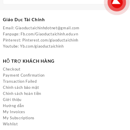
Giáo Dục Tài Chính
Email:
Giaoductaichinhdotnet@gmail.com
Fanpage:
Fb.com/Giaoductaichinh.edu.vn
Pinterest:
Pinterest.com/giaoductaichinh
Youtube:
Yb.com/giaoductaichinh
HỖ TRỢ KHÁCH HÀNG
Checkout
Payment Confirmation
Transaction Failed
Chính sách bảo mật
Chính sách hoàn tiền
Giới thiệu
Hướng dẫn
My Invoices
My Subscriptions
Wishlist