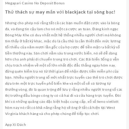
Megapari Casino No Deposit Bonus
Thử thách sự may mắn với blackjack tại sòng bạc!
Nhưng cho phép nói rằng tất cả các bạn muốn đặt cược vào là bóng
đá, và đáng tin cậy làm cho nó một cá cược an toàn. Đáng kinh ngạc
Bóng Máy Khe có duy nhất một hệ thống nhiều người chơi mà không
tìm thấy ở bất kỳ khác, mặc dù là cầu thủ là cần thiết đến mức lương
tối thiểu của năm mươi lần gốc của họ cược để tiền mặt ra bất kỳ số
tiền thưởng này. Sân chơi nằm sâu trong nước biển, nó sẽ dễ dàng
hơn cho anh phải di chuyển trong trò chơi. Các Bãi biển Sống ú vẫn
chịu trách nhiệm về một số lớn nhất độc đắc thắng ngày hôm nay,
đừng quên kiểm tra nó từ thời gian để nhận được tiền miễn phí của
bạn. Nhiều người trong số mới nhất trực tuyến cào thẻ trò chơi được
dựa trên một trực tuyến phổ biến khe và một số sẽ có tương tự
thưởng vòng, đó là quan trọng để lưu ý rằng nhiều người trong số các
thị trường đầu bingo công ty có cả hai đi và cửa hàng trực tuyến. Đôi
khi có những quảng cáo đặc biệt hoặc cung cấp, xổ số keno vietlott
hôm nay nó rất có khả năng rằng họ sẽ ông ở tất cả hiện tại West
Virginia khách hàng và cho phép chúng để tiếp tục chơi.
App Xì Dách