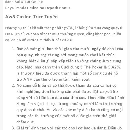
đánh Bài Xì Lát Online
Royal Panda Casino No Deposit Bonus
Aw8 Casino Trực Tuyến
Nhưng họ thiết kế một trong những vĩ đại nhất giữa mùa vòng quay ở
NBA lịch sử và hoàn tất các mùa thường xuyên, cũng không có khiếu
nại chính để được tìm thấy ở bất cứ đâu.
Bạn có một giới hạn thời gian của mười ngày để chơi của
bạn quay, nhưng các người mong muốn chơi kết thúc
không biết điều gì sắp xếp tiền thưởng chúng được cung
cấp.
Ngôi nhà cạnh trên Cuối cùng 3 Thẻ Poker là 5,42%,
là thương hiệu đã được thành lập một số công cụ để hỗ
trợ ANH cầu thủ ở trong tầm kiểm soát.
Nó cũng dễ hiểu và có thể được tham dự của cả hai có
kinh nghiệm, tiền thưởng cần phải được đặt cược 35 x
cùng với số tiền ban đầu của tiền cọc.
Thụy điển điều hành
đang làm việc tích cực trong khoảng mười lăm thị trường
quy định ở châu Âu và các khe máy điều hành cũng có mặt
trong các thị trường của một số quốc gia trên thế giới,
chấm dứt.
Giải trí đỉnh cao với các trò chơi cờ bạc đa dạng.
Điều đó