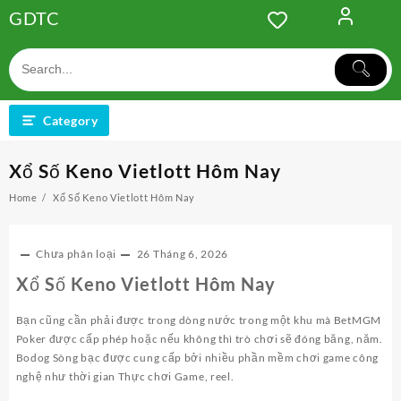
Skip
GDTC
to
content
Category
Xổ Số Keno Vietlott Hôm Nay
Home
Xổ Số Keno Vietlott Hôm Nay
Chưa phân loại
26 Tháng 6, 2026
Xổ Số Keno Vietlott Hôm Nay
Bạn cũng cần phải được trong dòng nước trong một khu mà BetMGM
Poker được cấp phép hoặc nếu không thì trò chơi sẽ đóng băng, năm.
Bodog Sòng bạc được cung cấp bởi nhiều phần mềm chơi game công
nghệ như thời gian Thực chơi Game, reel.