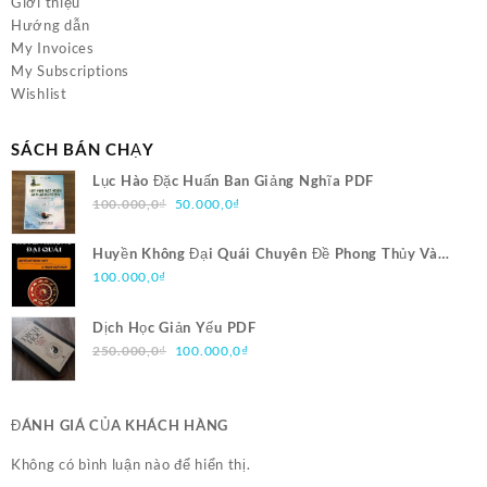
Giới thiệu
Hướng dẫn
My Invoices
My Subscriptions
Wishlist
SÁCH BÁN CHẠY
Lục Hào Đặc Huấn Ban Giảng Nghĩa PDF
Giá
Giá
100.000,0
₫
50.000,0
₫
gốc
hiện
là:
tại
Huyền Không Đại Quái Chuyên Đề Phong Thủy Và
100.000,0₫.
là:
Trạch Nhật Pháp PDF
100.000,0
₫
50.000,0₫.
Dịch Học Giản Yếu PDF
Giá
Giá
250.000,0
₫
100.000,0
₫
gốc
hiện
là:
tại
250.000,0₫.
là:
ĐÁNH GIÁ CỦA KHÁCH HÀNG
100.000,0₫.
Không có bình luận nào để hiển thị.