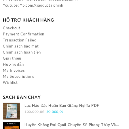
Youtube:
Yb.com/giaoductaichinh
HỖ TRỢ KHÁCH HÀNG
Checkout
Payment Confirmation
Transaction Failed
Chính sách bảo mật
Chính sách hoàn tiền
Giới thiệu
Hướng dẫn
My Invoices
My Subscriptions
Wishlist
SÁCH BÁN CHẠY
Lục Hào Đặc Huấn Ban Giảng Nghĩa PDF
Giá
Giá
100.000,0
₫
50.000,0
₫
gốc
hiện
là:
tại
Huyền Không Đại Quái Chuyên Đề Phong Thủy Và